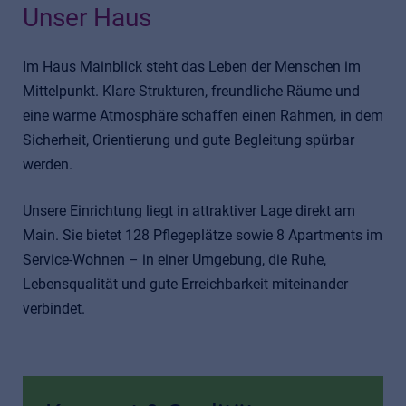
Unser Haus
Im Haus Mainblick steht das Leben der Menschen im
Mittelpunkt. Klare Strukturen, freundliche Räume und
eine warme Atmosphäre schaffen einen Rahmen, in dem
Sicherheit, Orientierung und gute Begleitung spürbar
werden.
Unsere Einrichtung liegt in attraktiver Lage direkt am
Main. Sie bietet 128 Pflegeplätze sowie 8 Apartments im
Service‑Wohnen – in einer Umgebung, die Ruhe,
Lebensqualität und gute Erreichbarkeit miteinander
verbindet.