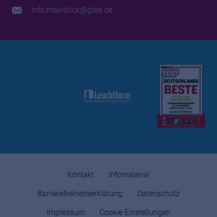
info.mainblick@gfde.de
Kontakt
Infomaterial
Barrierefreiheitserklärung
Datenschutz
Impressum
Cookie Einstellungen